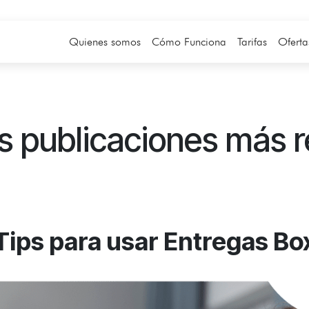
Quienes somos
Cómo Funciona
Tarifas
Oferta
s publicaciones más r
Tips para usar Entregas Bo