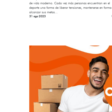
de vida moderno. Cada vez más personas encuentran en el
deporte una forma de liberar tensiones, mantenerse en forma
alcanzar sus metas...
31 ago 2023