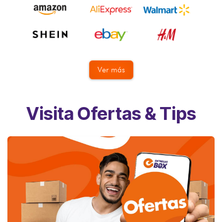
Ver más
Visita Ofertas & Tips