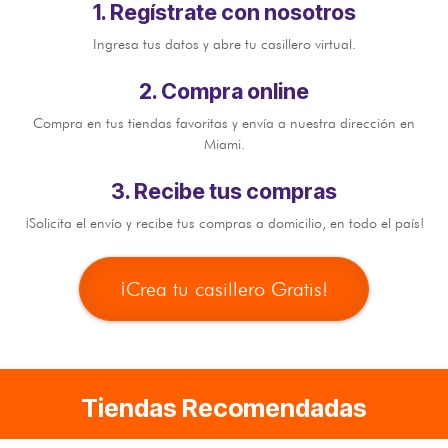
1. Regístrate con nosotros
Ingresa tus datos y abre tu casillero virtual.
2. Compra online
Compra en tus tiendas favoritas y envía a nuestra dirección en
Miami.
3. Recibe tus compras
¡Solicita el envío y recibe tus compras a domicilio, en todo el país!
¡Crea tu casillero Gratis!​​
Tiendas Recomendadas