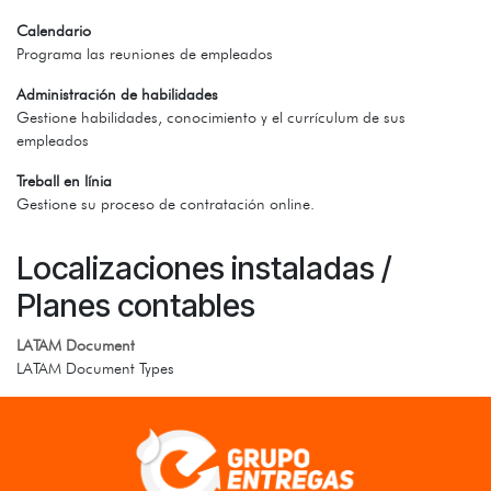
Calendario
Programa las reuniones de empleados
Administración de habilidades
Gestione habilidades, conocimiento y el currículum de sus
empleados
Treball en línia
Gestione su proceso de contratación online.
Localizaciones instaladas /
Planes contables
LATAM Document
LATAM Document Types