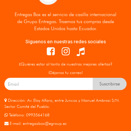
Entregas Box
es el servicio de casilla internacional
de Grupo Entregas. Traemos tus compras desde
Estados Unidos hasta Ecuador.
Síguenos en nuestras redes sociales
¿Quiéres estar al tanto de nuestras mejores ofertas?
¡Déjanos tu correo!
Suscribirse
Dirección: Av. Eloy Alfaro, entre Juncos y Manuel Ambrosi S/N.
Sector Comité del Pueblo.
Teléfono: 0993564168
E-mail:
entregasbox@egroup.ec