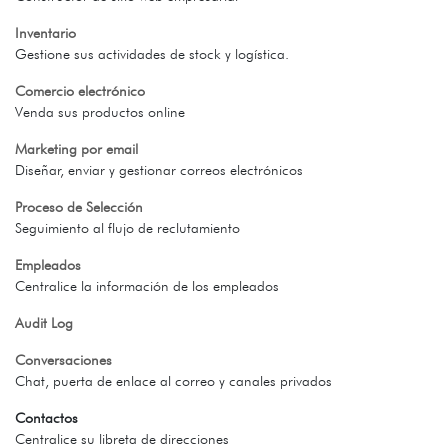
Inventario
Gestione sus actividades de stock y logística.
Comercio electrónico
Venda sus productos online
Marketing por email
Diseñar, enviar y gestionar correos electrónicos
Proceso de Selección
Seguimiento al flujo de reclutamiento
Empleados
Centralice la información de los empleados
Audit Log
Conversaciones
Chat, puerta de enlace al correo y canales privados
Contactos
Centralice su libreta de direcciones