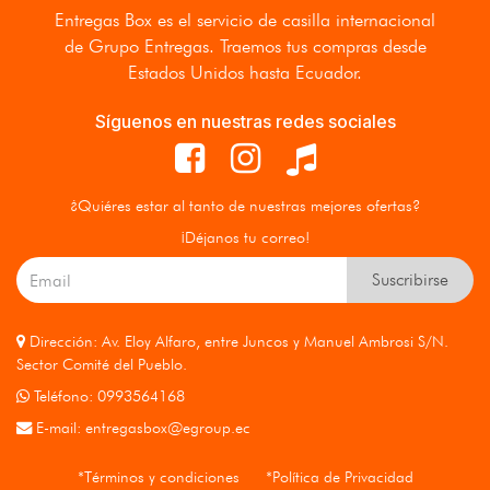
Entregas Box
es el servicio de casilla internacional
de Grupo Entregas. Traemos tus compras desde
Estados Unidos hasta Ecuador.
Síguenos en nuestras redes sociales
¿Quiéres estar al tanto de nuestras mejores ofertas?
¡Déjanos tu correo!
Suscribirse
Dirección: Av. Eloy Alfaro, entre Juncos y Manuel Ambrosi S/N.
Sector Comité del Pueblo.
Teléfono: 0993564168
E-mail:
entregasbox@egroup.ec
*Términos y condiciones
*Política de Privacidad