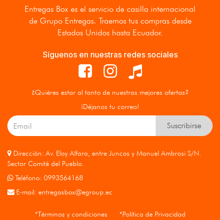
Entregas Box
es el servicio de casilla internacional
de Grupo Entregas. Traemos tus compras desde
Estados Unidos hasta Ecuador.
Síguenos en nuestras redes sociales
¿Quiéres estar al tanto de nuestras mejores ofertas?
¡Déjanos tu correo!
Suscribirse
Dirección: Av. Eloy Alfaro, entre Juncos y Manuel Ambrosi S/N.
Sector Comité del Pueblo.
Teléfono: 0993564168
E-mail:
entregasbox@egroup.ec
*Términos y condiciones
*Política de Privacidad