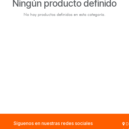
Ningún producto definido
No hay productos definidos en esta categoría.
Síguenos en nuestras redes sociales
Di