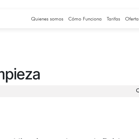
Quienes somos
Cómo Funciona
Tarifas
Oferta
mpieza