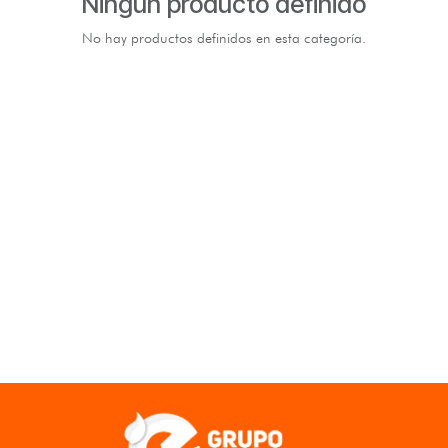
Ningún producto definido
No hay productos definidos en esta categoría.