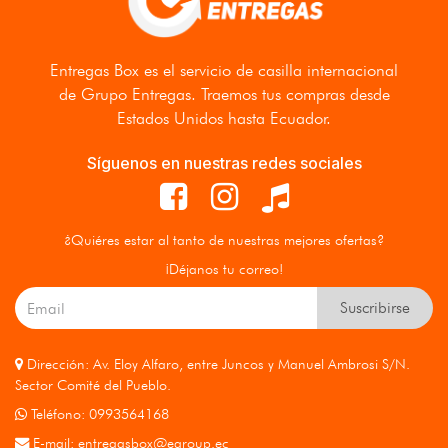
Entregas Box
es el servicio de casilla internacional
de Grupo Entregas. Traemos tus compras desde
Estados Unidos hasta Ecuador.
Síguenos en nuestras redes sociales
¿Quiéres estar al tanto de nuestras mejores ofertas?
¡Déjanos tu correo!
Suscribirse
Dirección: Av. Eloy Alfaro, entre Juncos y Manuel Ambrosi S/N.
Sector Comité del Pueblo.
Teléfono: 0993564168
E-mail:
entregasbox@egroup.ec