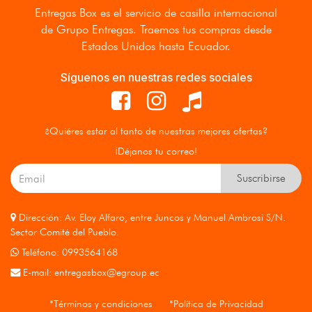
Entregas Box
es el servicio de casilla internacional
de Grupo Entregas. Traemos tus compras desde
Estados Unidos hasta Ecuador.
Síguenos en nuestras redes sociales
¿Quiéres estar al tanto de nuestras mejores ofertas?
¡Déjanos tu correo!
Suscribirse
Dirección: Av. Eloy Alfaro, entre Juncos y Manuel Ambrosi S/N.
Sector Comité del Pueblo.
Teléfono: 0993564168
E-mail:
entregasbox@egroup.ec
*Términos y condiciones
*Política de Privacidad