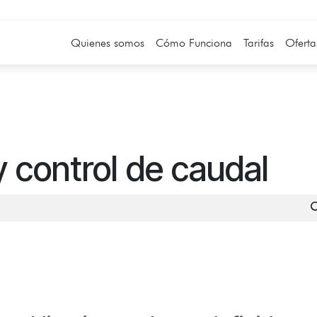
Quienes somos
Cómo Funciona
Tarifas
Oferta
y control de caudal