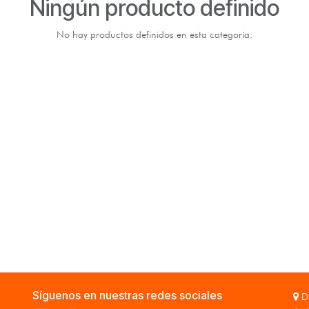
Ningún producto definido
No hay productos definidos en esta categoría.
Síguenos en nuestras redes sociales
Di