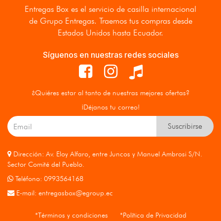
Entregas Box
es el servicio de casilla internacional
de Grupo Entregas. Traemos tus compras desde
Estados Unidos hasta Ecuador.
Síguenos en nuestras redes sociales
¿Quiéres estar al tanto de nuestras mejores ofertas?
¡Déjanos tu correo!
Suscribirse
Dirección: Av. Eloy Alfaro, entre Juncos y Manuel Ambrosi S/N.
Sector Comité del Pueblo.
Teléfono: 0993564168
E-mail:
entregasbox@egroup.ec
*Términos y condiciones
*Política de Privacidad