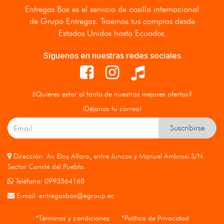
Entregas Box
es el servicio de casilla internacional
de Grupo Entregas. Traemos tus compras desde
Estados Unidos hasta Ecuador.
Síguenos en nuestras redes sociales
¿Quiéres estar al tanto de nuestras mejores ofertas?
¡Déjanos tu correo!
Suscribirse
Dirección: Av. Eloy Alfaro, entre Juncos y Manuel Ambrosi S/N.
Sector Comité del Pueblo.
Teléfono: 0993564168
E-mail:
entregasbox@egroup.ec
*Términos y condiciones
*Política de Privacidad