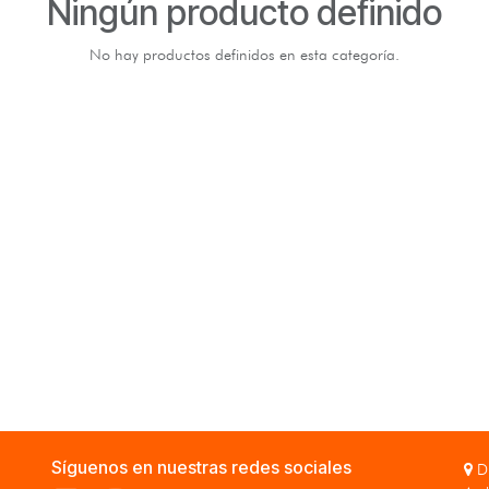
Ningún producto definido
No hay productos definidos en esta categoría.
Síguenos en nuestras redes sociales
Di