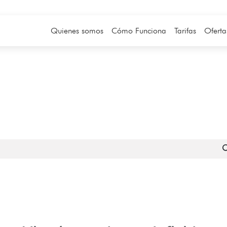
Quienes somos
Cómo Funciona
Tarifas
Oferta