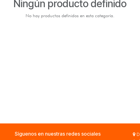
Ningún producto definido
No hay productos definidos en esta categoría.
Síguenos en nuestras redes sociales
Di