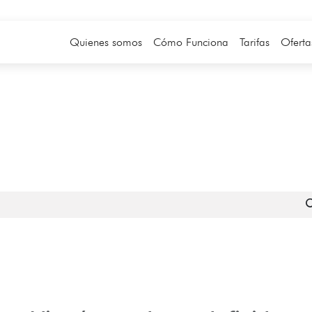
Quienes somos
Cómo Funciona
Tarifas
Oferta