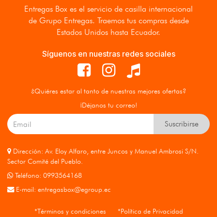
Entregas Box
es el servicio de casilla internacional
de Grupo Entregas. Traemos tus compras desde
Estados Unidos hasta Ecuador.
Síguenos en nuestras redes sociales
¿Quiéres estar al tanto de nuestras mejores ofertas?
¡Déjanos tu correo!
Suscribirse
Dirección: Av. Eloy Alfaro, entre Juncos y Manuel Ambrosi S/N.
Sector Comité del Pueblo.
Teléfono: 0993564168
E-mail:
entregasbox@egroup.ec
*Términos y condiciones
*Política de Privacidad