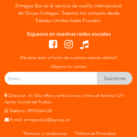
Entregas Box
es el servicio de casilla internacional
de Grupo Entregas. Traemos tus compras desde
Estados Unidos hasta Ecuador.
Síguenos en nuestras redes sociales
¿Quiéres estar al tanto de nuestras mejores ofertas?
¡Déjanos tu correo!
Suscribirse
Dirección: Av. Eloy Alfaro, entre Juncos y Manuel Ambrosi S/N.
Sector Comité del Pueblo.
Teléfono: 0993564168
E-mail:
entregasbox@egroup.ec
*Términos y condiciones
*Política de Privacidad