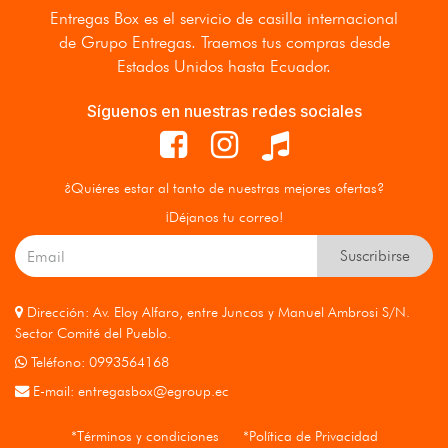
Entregas Box
es el servicio de casilla internacional
de Grupo Entregas. Traemos tus compras desde
Estados Unidos hasta Ecuador.
Síguenos en nuestras redes sociales
¿Quiéres estar al tanto de nuestras mejores ofertas?
¡Déjanos tu correo!
Suscribirse
Dirección: Av. Eloy Alfaro, entre Juncos y Manuel Ambrosi S/N.
Sector Comité del Pueblo.
Teléfono: 0993564168
E-mail:
entregasbox@egroup.ec
*Términos y condiciones
*Política de Privacidad