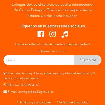
Entregas Box
es el servicio de casilla internacional
de Grupo Entregas. Traemos tus compras desde
Estados Unidos hasta Ecuador.
Síguenos en nuestras redes sociales
¿Quiéres estar al tanto de nuestras mejores ofertas?
¡Déjanos tu correo!
Suscribirse
Dirección: Av. Eloy Alfaro, entre Juncos y Manuel Ambrosi S/N.
Sector Comité del Pueblo.
Teléfono: 0993564168
E-mail:
entregasbox@egroup.ec
*Términos y condiciones
*Política de Privacidad