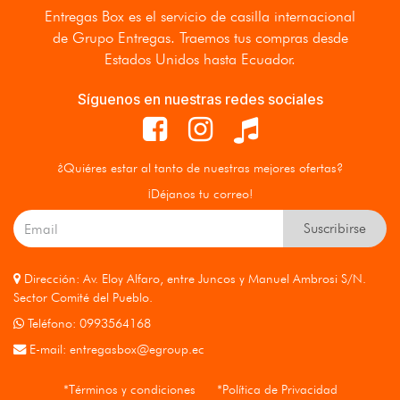
Entregas Box
es el servicio de casilla internacional
de Grupo Entregas. Traemos tus compras desde
Estados Unidos hasta Ecuador.
Síguenos en nuestras redes sociales
¿Quiéres estar al tanto de nuestras mejores ofertas?
¡Déjanos tu correo!
Suscribirse
Dirección: Av. Eloy Alfaro, entre Juncos y Manuel Ambrosi S/N.
Sector Comité del Pueblo.
Teléfono: 0993564168
E-mail:
entregasbox@egroup.ec
*Términos y condiciones
*Política de Privacidad