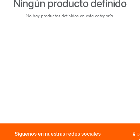
Ningún producto definido
No hay productos definidos en esta categoría.
Síguenos en nuestras redes sociales
Di