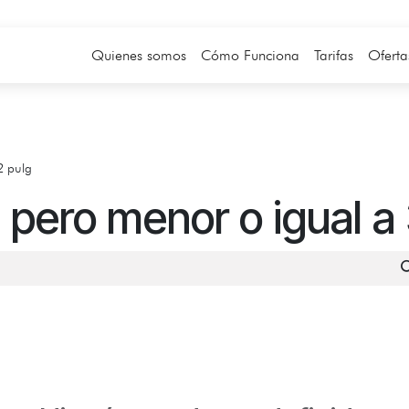
Quienes somos
Cómo Funciona
Tarifas
Oferta
2 pulg
 pero menor o igual a