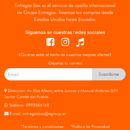
Entregas Box
es el servicio de casilla internacional
de Grupo Entregas. Traemos tus compras desde
Estados Unidos hasta Ecuador.
Síguenos en nuestras redes sociales
¿Quiéres estar al tanto de nuestras mejores ofertas?
¡Déjanos tu correo!
Suscribirse
Dirección: Av. Eloy Alfaro, entre Juncos y Manuel Ambrosi S/N.
Sector Comité del Pueblo.
Teléfono: 0993564168
E-mail:
entregasbox@egroup.ec
*Términos y condiciones
*Política de Privacidad