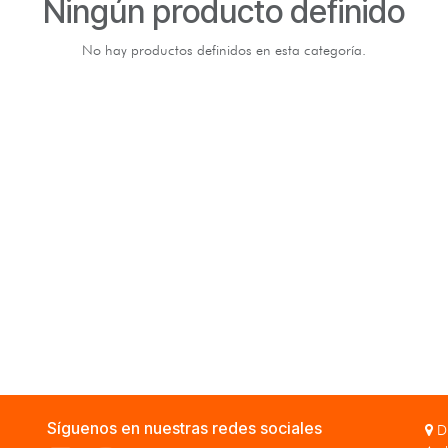
Ningún producto definido
No hay productos definidos en esta categoría.
Síguenos en nuestras redes sociales
Di