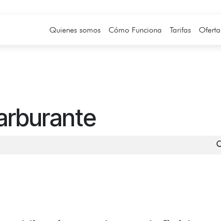
Quienes somos
Cómo Funciona
Tarifas
Oferta
arburante