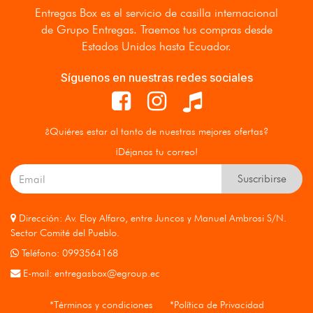
Entregas Box
es el servicio de casilla internacional
de Grupo Entregas. Traemos tus compras desde
Estados Unidos hasta Ecuador.
Síguenos en nuestras redes sociales
¿Quiéres estar al tanto de nuestras mejores ofertas?
¡Déjanos tu correo!
Suscribirse
Dirección: Av. Eloy Alfaro, entre Juncos y Manuel Ambrosi S/N.
Sector Comité del Pueblo.
Teléfono: 0993564168
E-mail:
entregasbox@egroup.ec
*Términos y condiciones
*Política de Privacidad