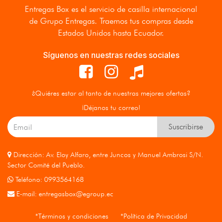
Entregas Box
es el servicio de casilla internacional
de Grupo Entregas. Traemos tus compras desde
Estados Unidos hasta Ecuador.
Síguenos en nuestras redes sociales
¿Quiéres estar al tanto de nuestras mejores ofertas?
¡Déjanos tu correo!
Suscribirse
Dirección: Av. Eloy Alfaro, entre Juncos y Manuel Ambrosi S/N.
Sector Comité del Pueblo.
Teléfono: 0993564168
E-mail:
entregasbox@egroup.ec
*Términos y condiciones
*Política de Privacidad