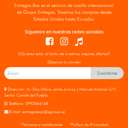
Entregas Box
es el servicio de casilla internacional
de Grupo Entregas. Traemos tus compras desde
Estados Unidos hasta Ecuador.
Síguenos en nuestras redes sociales
¿Quiéres estar al tanto de nuestras mejores ofertas?
¡Déjanos tu correo!
Suscribirse
Dirección: Av. Eloy Alfaro, entre Juncos y Manuel Ambrosi S/N.
Sector Comité del Pueblo.
Teléfono: 0993564168
E-mail:
entregasbox@egroup.ec
*Términos y condiciones
*Política de Privacidad