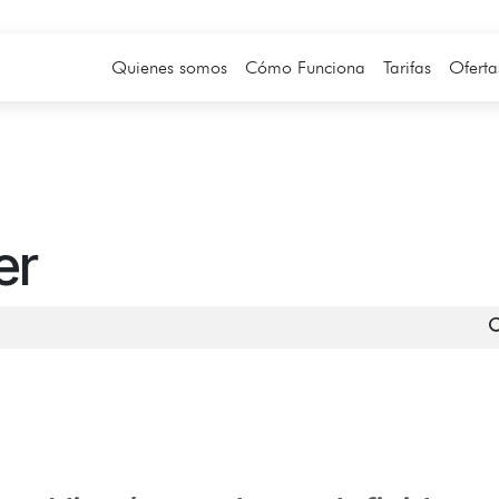
Quienes somos
Cómo Funciona
Tarifas
Oferta
er