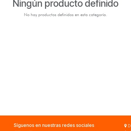
Ningún producto definido
No hay productos definidos en esta categoría.
Síguenos en nuestras redes sociales
Di