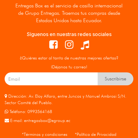
Entregas Box
es el servicio de casilla internacional
de Grupo Entregas. Traemos tus compras desde
Estados Unidos hasta Ecuador.
Síguenos en nuestras redes sociales
¿Quiéres estar al tanto de nuestras mejores ofertas?
¡Déjanos tu correo!
Suscribirse
Dirección: Av. Eloy Alfaro, entre Juncos y Manuel Ambrosi S/N.
Sector Comité del Pueblo.
Teléfono: 0993564168
E-mail:
entregasbox@egroup.ec
*Términos y condiciones
*Política de Privacidad