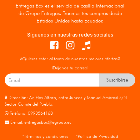
Entregas Box
es el servicio de casilla internacional
de Grupo Entregas. Traemos tus compras desde
Estados Unidos hasta Ecuador.
Síguenos en nuestras redes sociales
¿Quiéres estar al tanto de nuestras mejores ofertas?
¡Déjanos tu correo!
Suscribirse
Dirección: Av. Eloy Alfaro, entre Juncos y Manuel Ambrosi S/N.
Sector Comité del Pueblo.
Teléfono: 0993564168
E-mail:
entregasbox@egroup.ec
*Términos y condiciones
*Política de Privacidad