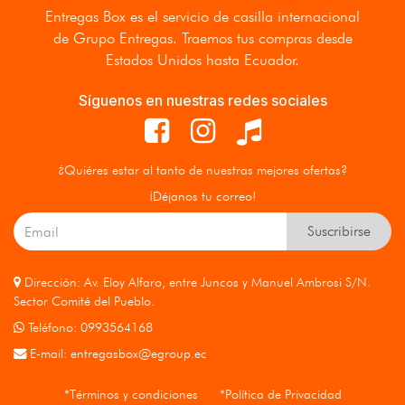
Entregas Box
es el servicio de casilla internacional
de Grupo Entregas. Traemos tus compras desde
Estados Unidos hasta Ecuador.
Síguenos en nuestras redes sociales
¿Quiéres estar al tanto de nuestras mejores ofertas?
¡Déjanos tu correo!
Suscribirse
Dirección: Av. Eloy Alfaro, entre Juncos y Manuel Ambrosi S/N.
Sector Comité del Pueblo.
Teléfono: 0993564168
E-mail:
entregasbox@egroup.ec
*Términos y condiciones
*Política de Privacidad