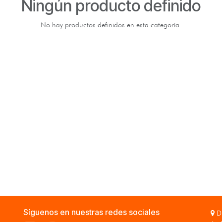
Ningún producto definido
No hay productos definidos en esta categoría.
Síguenos en nuestras redes sociales
Di