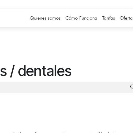
Quienes somos
Cómo Funciona
Tarifas
Oferta
 / dentales