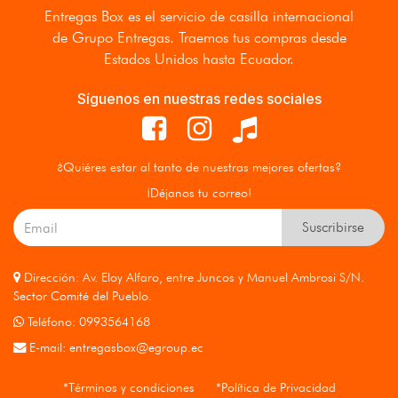
Entregas Box
es el servicio de casilla internacional
de Grupo Entregas. Traemos tus compras desde
Estados Unidos hasta Ecuador.
Síguenos en nuestras redes sociales
¿Quiéres estar al tanto de nuestras mejores ofertas?
¡Déjanos tu correo!
Suscribirse
Dirección: Av. Eloy Alfaro, entre Juncos y Manuel Ambrosi S/N.
Sector Comité del Pueblo.
Teléfono: 0993564168
E-mail:
entregasbox@egroup.ec
*Términos y condiciones
*Política de Privacidad