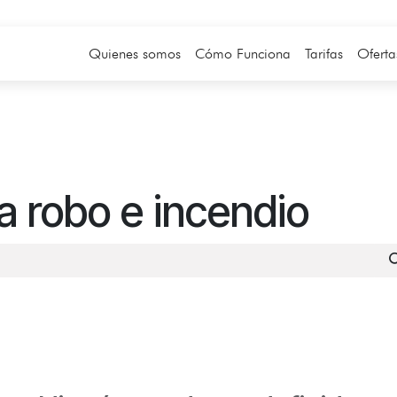
Quienes somos
Cómo Funciona
Tarifas
Oferta
a robo e incendio