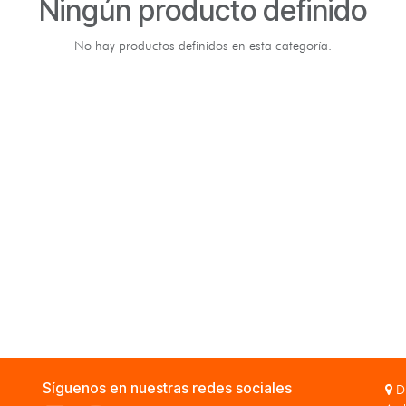
Ningún producto definido
No hay productos definidos en esta categoría.
Síguenos en nuestras redes sociales
Di