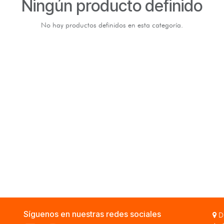
Ningún producto definido
No hay productos definidos en esta categoría.
Síguenos en nuestras redes sociales
Di