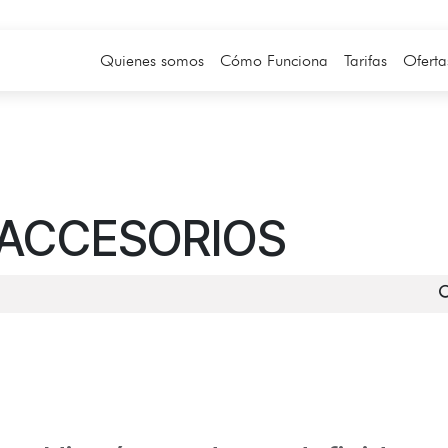
Quienes somos
Cómo Funciona
Tarifas
Oferta
 ACCESORIOS