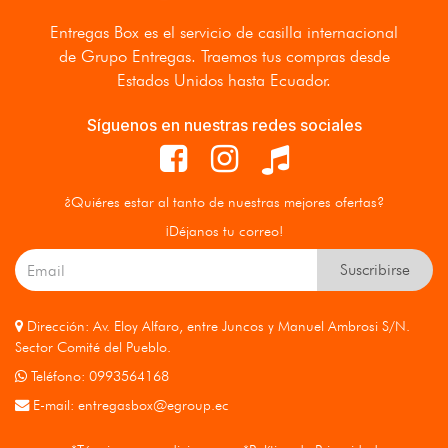
Entregas Box
es el servicio de casilla internacional
de Grupo Entregas. Traemos tus compras desde
Estados Unidos hasta Ecuador.
Síguenos en nuestras redes sociales
¿Quiéres estar al tanto de nuestras mejores ofertas?
¡Déjanos tu correo!
Suscribirse
Dirección: Av. Eloy Alfaro, entre Juncos y Manuel Ambrosi S/N.
Sector Comité del Pueblo.
Teléfono: 0993564168
E-mail:
entregasbox@egroup.ec