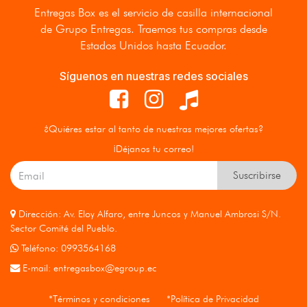
Entregas Box
es el servicio de casilla internacional
de Grupo Entregas. Traemos tus compras desde
Estados Unidos hasta Ecuador.
Síguenos en nuestras redes sociales
¿Quiéres estar al tanto de nuestras mejores ofertas?
¡Déjanos tu correo!
Suscribirse
Dirección: Av. Eloy Alfaro, entre Juncos y Manuel Ambrosi S/N.
Sector Comité del Pueblo.
Teléfono: 0993564168
E-mail:
entregasbox@egroup.ec
*Términos y condiciones
*Política de Privacidad