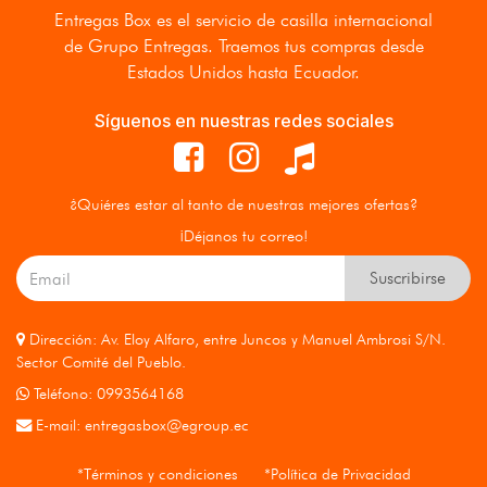
Entregas Box
es el servicio de casilla internacional
de Grupo Entregas. Traemos tus compras desde
Estados Unidos hasta Ecuador.
Síguenos en nuestras redes sociales
¿Quiéres estar al tanto de nuestras mejores ofertas?
¡Déjanos tu correo!
Suscribirse
Dirección: Av. Eloy Alfaro, entre Juncos y Manuel Ambrosi S/N.
Sector Comité del Pueblo.
Teléfono: 0993564168
E-mail:
entregasbox@egroup.ec
*Términos y condiciones
*Política de Privacidad