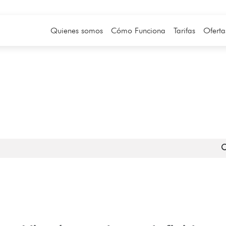
Quienes somos
Cómo Funciona
Tarifas
Oferta