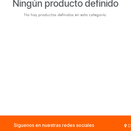
Ningún producto definido
No hay productos definidos en esta categoría.
Síguenos en nuestras redes sociales
Di