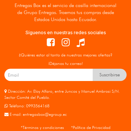
Entregas Box
es el servicio de casilla internacional
de Grupo Entregas. Traemos tus compras desde
Estados Unidos hasta Ecuador.
Síguenos en nuestras redes sociales
¿Quiéres estar al tanto de nuestras mejores ofertas?
¡Déjanos tu correo!
Suscribirse
Dirección: Av. Eloy Alfaro, entre Juncos y Manuel Ambrosi S/N.
Sector Comité del Pueblo.
Teléfono: 0993564168
E-mail:
entregasbox@egroup.ec
*Términos y condiciones
*Política de Privacidad