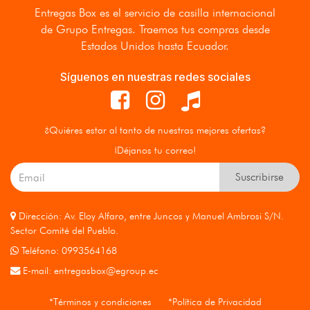
Entregas Box
es el servicio de casilla internacional
de Grupo Entregas. Traemos tus compras desde
Estados Unidos hasta Ecuador.
Síguenos en nuestras redes sociales
¿Quiéres estar al tanto de nuestras mejores ofertas?
¡Déjanos tu correo!
Suscribirse
Dirección: Av. Eloy Alfaro, entre Juncos y Manuel Ambrosi S/N.
Sector Comité del Pueblo.
Teléfono: 0993564168
E-mail:
entregasbox@egroup.ec
*Términos y condiciones
*Política de Privacidad