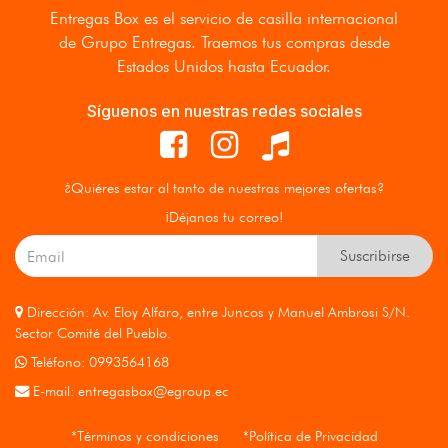
Entregas Box
es el servicio de casilla internacional
de Grupo Entregas. Traemos tus compras desde
Estados Unidos hasta Ecuador.
Síguenos en nuestras redes sociales
¿Quiéres estar al tanto de nuestras mejores ofertas?
¡Déjanos tu correo!
Suscribirse
Dirección: Av. Eloy Alfaro, entre Juncos y Manuel Ambrosi S/N.
Sector Comité del Pueblo.
Teléfono: 0993564168
E-mail:
entregasbox@egroup.ec
*Términos y condiciones
*Política de Privacidad