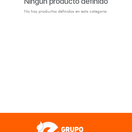
Ningún producto definido
No hay productos definidos en esta categoría.