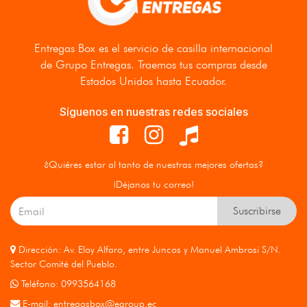
Entregas Box
es el servicio de casilla internacional
de Grupo Entregas. Traemos tus compras desde
Estados Unidos hasta Ecuador.
Síguenos en nuestras redes sociales
¿Quiéres estar al tanto de nuestras mejores ofertas?
¡Déjanos tu correo!
Suscribirse
Dirección: Av. Eloy Alfaro, entre Juncos y Manuel Ambrosi S/N.
Sector Comité del Pueblo.
Teléfono: 0993564168
E-mail:
entregasbox@egroup.ec